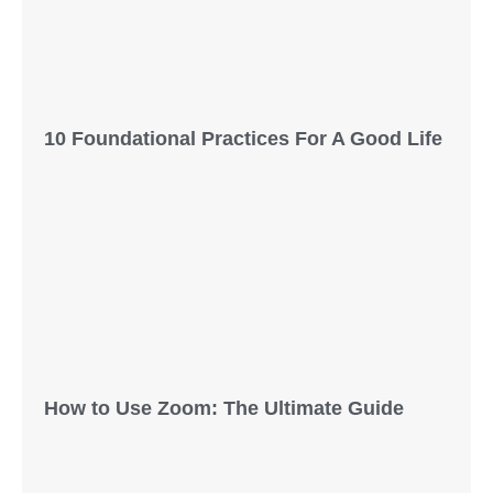
10 Foundational Practices For A Good Life
How to Use Zoom: The Ultimate Guide