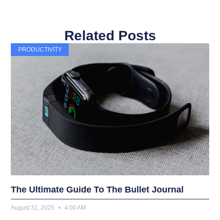
Related Posts
PRODUCTIVITY
The Ultimate Guide To The Bullet Journal
August 31, 2025
4:00 AM