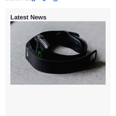
Latest News