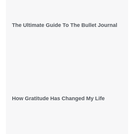
The Ultimate Guide To The Bullet Journal
How Gratitude Has Changed My Life